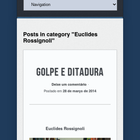
Posts in category "Euclides
Rossignoli"
Golpe e Ditadura
.
Deixe um comentário
Postado em
28 de março de 2014
Euclides Rossignoli