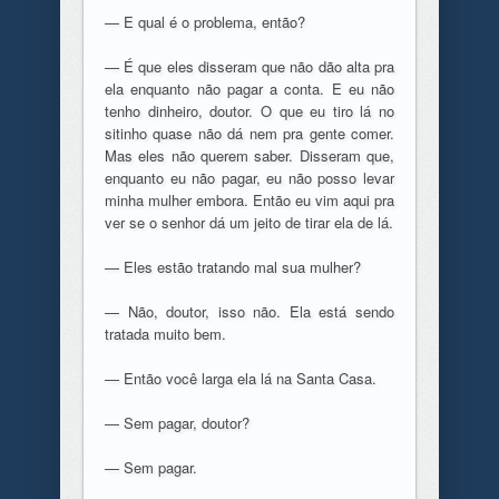
— E qual é o problema, então?
— É que eles disseram que não dão alta pra
ela enquanto não pagar a conta. E eu não
tenho dinheiro, doutor. O que eu tiro lá no
sitinho quase não dá nem pra gente comer.
Mas eles não querem saber. Disseram que,
enquanto eu não pagar, eu não posso levar
minha mulher embora. Então eu vim aqui pra
ver se o senhor dá um jeito de tirar ela de lá.
— Eles estão tratando mal sua mulher?
— Não, doutor, isso não. Ela está sendo
tratada muito bem.
— Então você larga ela lá na Santa Casa.
— Sem pagar, doutor?
— Sem pagar.