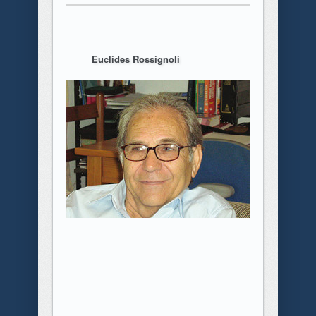
Euclides Rossignoli