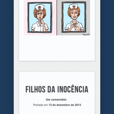
Filhos da inocência
.
Um comentário
Postado em
13 de dezembro de 2013