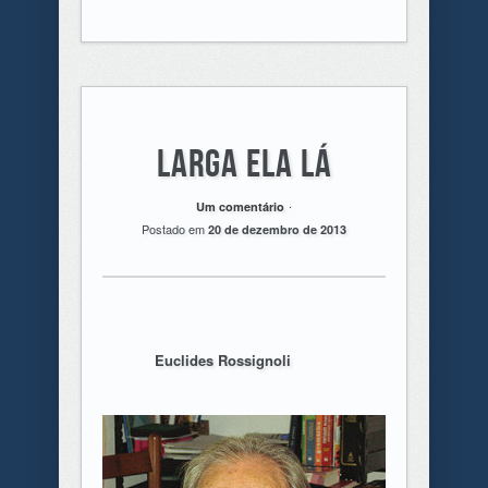
Larga ela lá
.
Um comentário
Postado em
20 de dezembro de 2013
Euclides Rossignoli