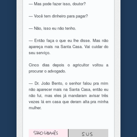
— Mas pode fazer isso, doutor?
— Você tem dinheiro para pagar?
— Não, isso eu não tenho.
— Então faça o que eu lhe disse. Mas não
apareça mais na Santa Casa. Vai cuidar do
seu serviço.
Cinco dias depois o agricultor voltou a
procurar o advogado.
— Dr. João Bento, o senhor falou pra mim
não aparecer mais na Santa Casa, então eu
não fui, mas eles já mandaram avisar três
vezes lá em casa que deram alta pra minha
mulher.