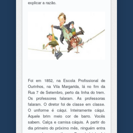
explicar a razão.
Foi em 1852, na Escola Profissional de
Ourinhos, na Vila Margarida, lá no fim da
Rua 7 de Setembro, perto da linha do trem.
Os professores falaram. As professoras
falaram. O diretor foi de classe em classe.
O uniforme é cáqui. Inteiramente cáqui.
Aquele brim meio cor de barro. Vocês
sabem. Calça e camisa cáquis. A partir do
dia primeiro do próximo mês, ninguém entra