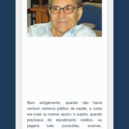
Bem antigamente, quando não havia
nenhum sistema público de saúde, a coisa
era mais ou menos assim: o sujeito, quando
precisava de atendimento médico, ou
pagava tudo (consultas, exames,