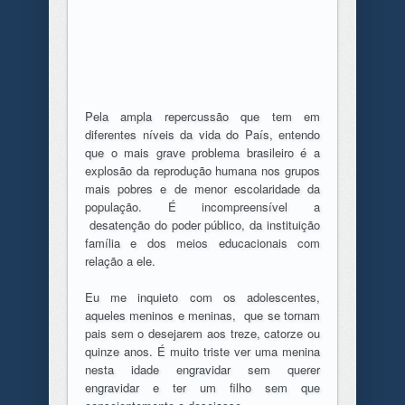
Pela ampla repercussão que tem em
diferentes níveis da vida do País, entendo
que o mais grave problema brasileiro é a
explosão da reprodução humana nos grupos
mais pobres e de menor escolaridade da
população. É incompreensível a
desatenção do poder público, da instituição
família e dos meios educacionais com
relação a ele.
Eu me inquieto com os adolescentes,
aqueles meninos e meninas, que se tornam
pais sem o desejarem aos treze, catorze ou
quinze anos. É muito triste ver uma menina
nesta idade engravidar sem querer
engravidar e ter um filho sem que