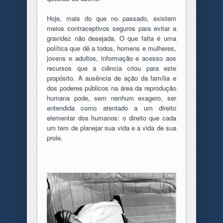
Hoje, mais do que no passado, existem
meios contraceptivos seguros para evitar a
gravidez não desejada. O que falta é uma
política que dê a todos, homens e mulheres,
jovens e adultos, informação e acesso aos
recursos que a ciência criou para este
propósito. A ausência de ação da família e
dos poderes públicos na área da reprodução
humana pode, sem nenhum exagero, ser
entendida como atentado a um direito
elementar dos humanos: o direito que cada
um tem de planejar sua vida e a vida de sua
prole.