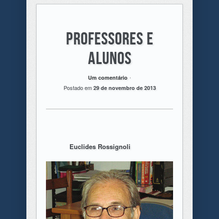
Professores e
Alunos
.
Um comentário
Postado em
29 de novembro de 2013
Euclides Rossignoli