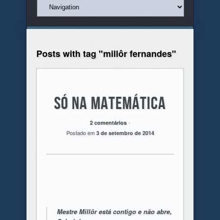
Posts with tag "millôr fernandes"
Só na matemática
.
2 comentários
Postado em
3 de setembro de 2014
Mestre Millôr está contigo e não abre,