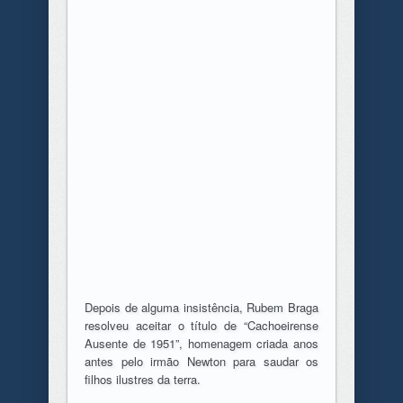
Depois de alguma insistência, Rubem Braga
resolveu aceitar o título de “Cachoeirense
Ausente de 1951”, homenagem criada anos
antes pelo irmão Newton para saudar os
filhos ilustres da terra.