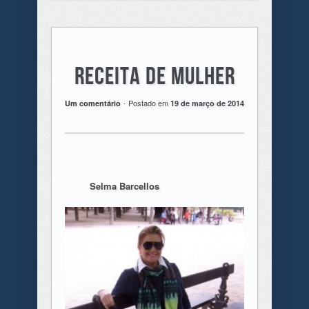
Receita de Mulher
.
Postado em
Um comentário
19 de março de 2014
Selma Barcellos