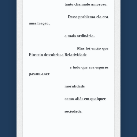
tanto chamado amoroso.
Desse problema ela era
uma fração,
a mais ordinária.
Mas foi então que
Einstein descobriu a Relatividade
e tudo que era espúrio
passou a ser
moralidade
como aliás em qualquer
sociedade.