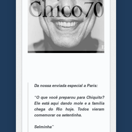
Da nossa enviada especial a Paris:
“O que você preparou para Chiquito?
Ele está aqui dando mole e a família
chega do Rio hoje. Todos vieram
comemorar os setentinha.
Selminha”