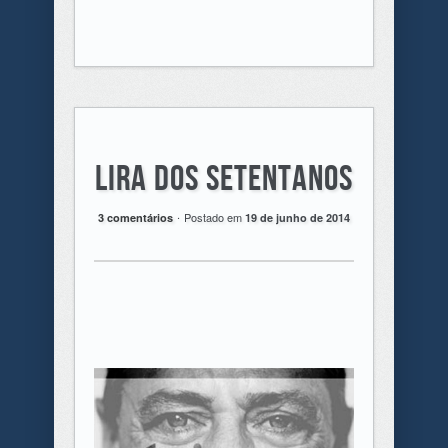
Lira dos Setentanos
.
Postado em
3 comentários
19 de junho de 2014