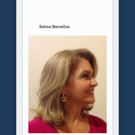
Selma Barcellos