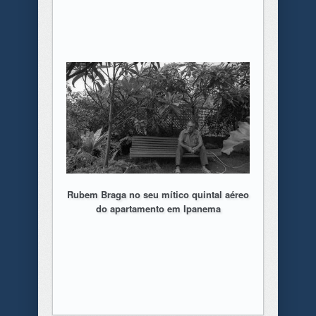
Rubem Braga no seu mítico quintal aéreo
do apartamento em Ipanema