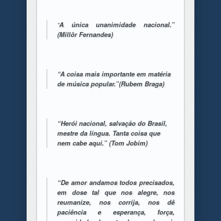
“
A única unanimidade nacional.”
(Millôr Fernandes)
“A coisa mais importante em matéria
de música popular.”(Rubem Braga)
“Herói nacional, salvação do Brasil,
mestre da língua. Tanta coisa que
nem cabe aqui.” (Tom Jobim)
“De amor andamos todos precisados,
em dose tal que nos alegre, nos
reumanize, nos corrija, nos dê
paciência e esperança, força,