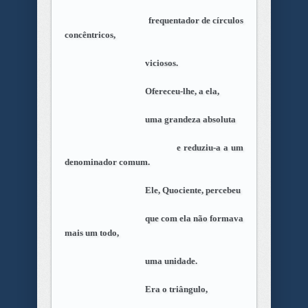
frequentador de círculos
concêntricos,
viciosos.
Ofereceu-lhe, a ela,
uma grandeza absoluta
e reduziu-a a um
denominador comum.
Ele, Quociente, percebeu
que com ela não formava
mais um todo,
uma unidade.
Era o triângulo,