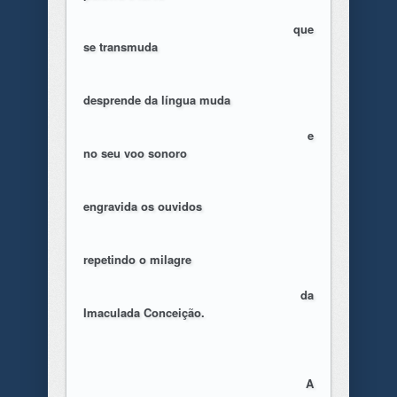
que
se transmuda
desprende da língua muda
e
no seu voo sonoro
engravida os ouvidos
repetindo o milagre
da
Imaculada Conceição.
A